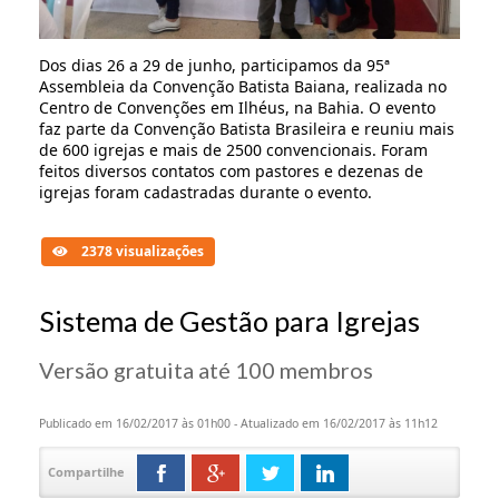
Dos dias 26 a 29 de junho, participamos da 95ª
Assembleia da Convenção Batista Baiana, realizada no
Centro de Convenções em Ilhéus, na Bahia. O evento
faz parte da Convenção Batista Brasileira e reuniu mais
de 600 igrejas e mais de 2500 convencionais. Foram
feitos diversos contatos com pastores e dezenas de
igrejas foram cadastradas durante o evento.
2378 visualizações
Sistema de Gestão para Igrejas
Versão gratuita até 100 membros
Publicado em 16/02/2017 às 01h00 - Atualizado em 16/02/2017 às 11h12
Compartilhe