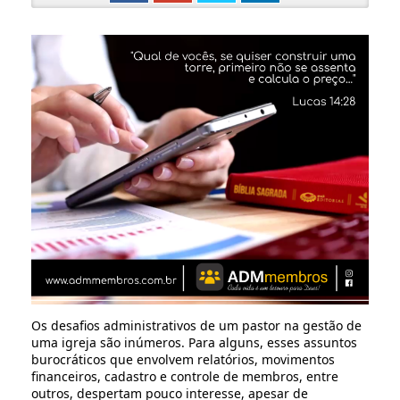
Os desafios administrativos de um pastor na gestão de
uma igreja são inúmeros. Para alguns, esses assuntos
burocráticos que envolvem relatórios, movimentos
financeiros, cadastro e controle de membros, entre
outros, despertam pouco interesse, apesar de