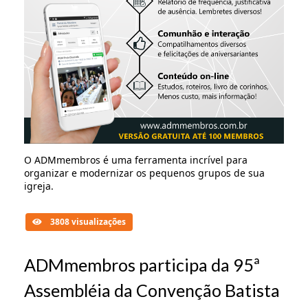
O ADMmembros é uma ferramenta incrível para
organizar e modernizar os pequenos grupos de sua
igreja.
3808 visualizações
ADMmembros participa da 95ª
Assembléia da Convenção Batista