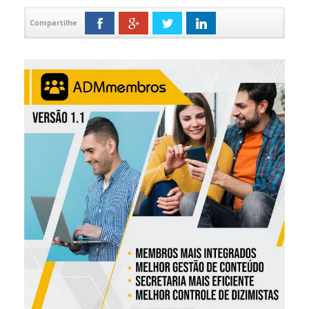
Compartilhe