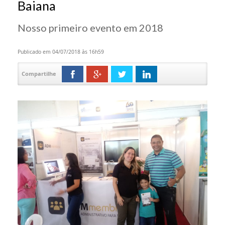
Baiana
Nosso primeiro evento em 2018
Publicado em 04/07/2018 às 16h59
Compartilhe