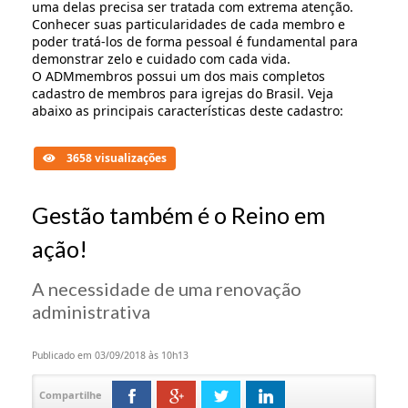
uma delas precisa ser tratada com extrema atenção.
Conhecer suas particularidades de cada membro e
poder tratá-los de forma pessoal é fundamental para
demonstrar zelo e cuidado com cada vida.
O ADMmembros possui um dos mais completos
cadastro de membros para igrejas do Brasil. Veja
abaixo as principais características deste cadastro:
3658 visualizações
Gestão também é o Reino em
ação!
A necessidade de uma renovação
administrativa
Publicado em 03/09/2018 às 10h13
Compartilhe