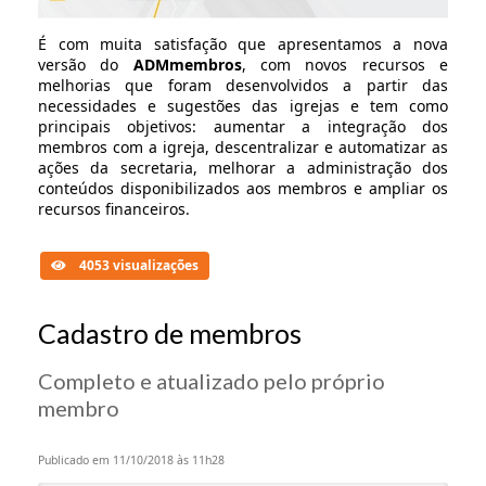
É com muita satisfação que apresentamos a nova
versão do
ADMmembros
, com novos recursos e
melhorias que foram desenvolvidos a partir das
necessidades e sugestões das igrejas e tem como
principais objetivos: aumentar a integração dos
membros com a igreja, descentralizar e automatizar as
ações da secretaria, melhorar a administração dos
conteúdos disponibilizados aos membros e ampliar os
recursos financeiros.
4053 visualizações
Cadastro de membros
Completo e atualizado pelo próprio
membro
Publicado em 11/10/2018 às 11h28