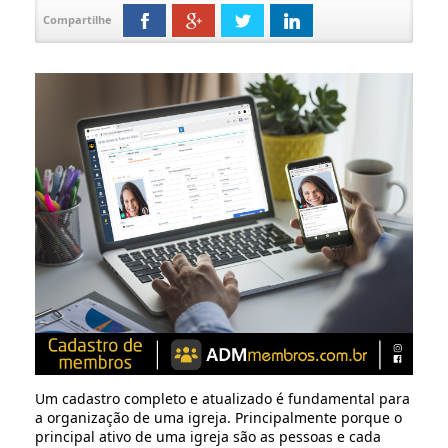
Compartilhe
Um cadastro completo e atualizado é fundamental para
a organização de uma igreja. Principalmente porque o
principal ativo de uma igreja são as pessoas e cada