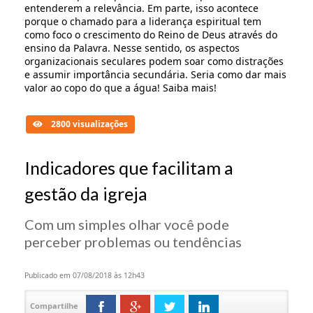
entenderem a relevância. Em parte, isso acontece
porque o chamado para a liderança espiritual tem
como foco o crescimento do Reino de Deus através do
ensino da Palavra. Nesse sentido, os aspectos
organizacionais seculares podem soar como distrações
e assumir importância secundária. Seria como dar mais
valor ao copo do que a água!
Saiba mais!
2800 visualizações
Indicadores que facilitam a
gestão da igreja
Com um simples olhar você pode
perceber problemas ou tendências
Publicado em 07/08/2018 às 12h43
Compartilhe