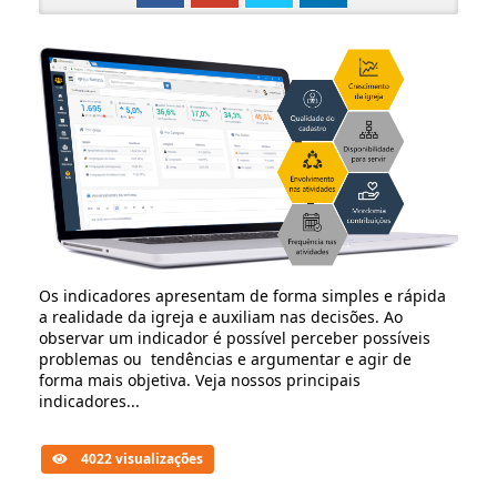
Os indicadores apresentam de forma simples e rápida
a realidade da igreja e auxiliam nas decisões. Ao
observar um indicador é possível perceber possíveis
problemas ou tendências e argumentar e agir de
forma mais objetiva. Veja nossos principais
indicadores...
4022 visualizações